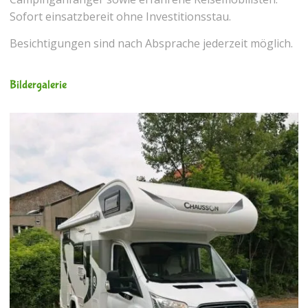
Sofort einsatzbereit ohne Investitionsstau.
Besichtigungen sind nach Absprache jederzeit möglich.
Bildergalerie