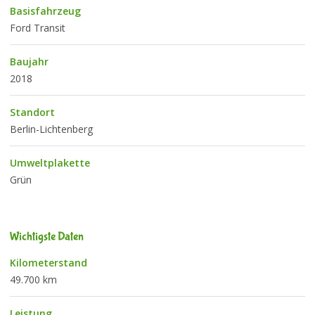
Basisfahrzeug
Ford Transit
Baujahr
2018
Standort
Berlin-Lichtenberg
Umweltplakette
Grün
Wichtigste Daten
Kilometerstand
49.700 km
Leistung