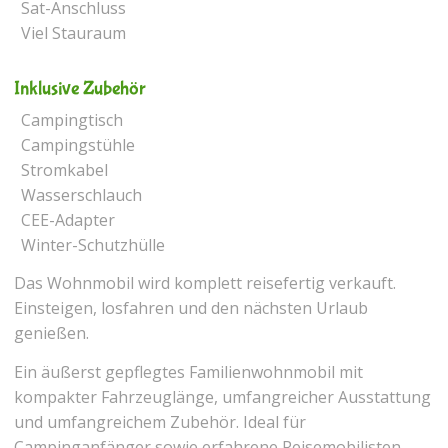
Sat-Anschluss
Viel Stauraum
Inklusive Zubehör
Campingtisch
Campingstühle
Stromkabel
Wasserschlauch
CEE-Adapter
Winter-Schutzhülle
Das Wohnmobil wird komplett reisefertig verkauft.
Einsteigen, losfahren und den nächsten Urlaub
genießen.
Ein äußerst gepflegtes Familienwohnmobil mit
kompakter Fahrzeuglänge, umfangreicher Ausstattung
und umfangreichem Zubehör. Ideal für
Campinganfänger sowie erfahrene Reisemobilisten.