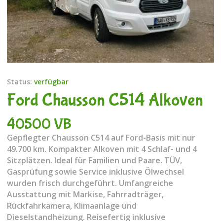
Status:
verfügbar
Ford Chausson C514 Alkoven
40500 VB
Gepflegter Chausson C514 auf Ford-Basis mit nur
49.700 km. Kompakter Alkoven mit 4 Schlaf- und 4
Sitzplätzen. Ideal für Familien und Paare. TÜV,
Gasprüfung sowie Service inklusive Ölwechsel
wurden frisch durchgeführt. Umfangreiche
Ausstattung mit Markise, Fahrradträger,
Rückfahrkamera, Klimaanlage und
Dieselstandheizung. Reisefertig inklusive