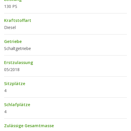
130 PS
Kraftstoffart
Diesel
Getriebe
Schaltgetriebe
Erstzulassung
05/2018
Sitzplätze
4
Schlafplätze
4
Zulässige Gesamtmasse