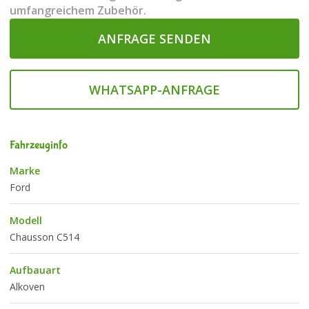
umfangreichem Zubehör.
ANFRAGE SENDEN
WHATSAPP-ANFRAGE
Fahrzeuginfo
Marke
Ford
Modell
Chausson C514
Aufbauart
Alkoven