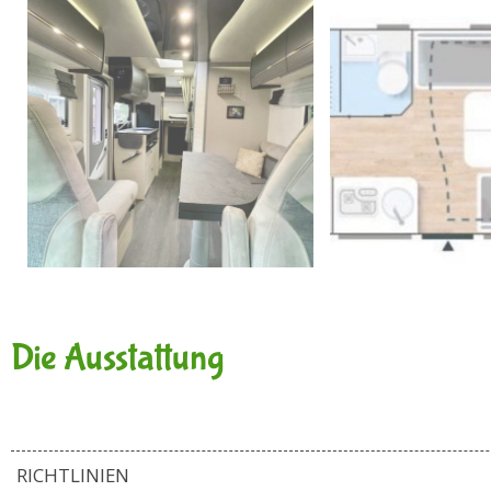
Die Ausstattung
RICHTLINIEN