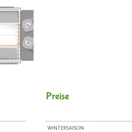
Preise
WINTERSAISON