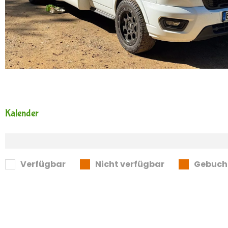
Kalender
Verfügbar
Nicht verfügbar
Gebuch