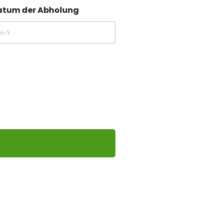
atum der Abholung