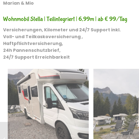
Marian & Mio
Wohnmobil Stella | Teilintegriert | 6,99m | ab € 99/Tag
Versicherungen, Kilometer und 24/7 Support inkl.
Voll- und Teilkaskoversicherung ,
Haftpflichtversicherung,
24h Pannenschutzbrief,
24/7 Support Erreichbarkeit
Camper Jade