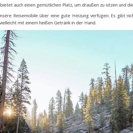
s bietet auch einen gemütlichen Platz, um draußen zu sitzen und die
nsere Reisemobile über eine gute Heizung verfügen: Es gibt nich
vielleicht mit einem heißen Getränk in der Hand.