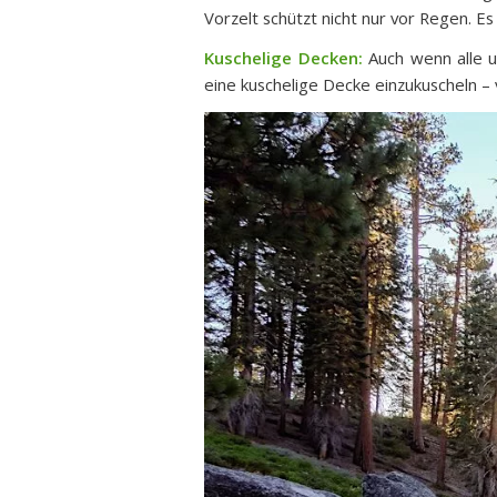
Vorzelt schützt nicht nur vor Regen. E
Kuschelige Decken:
Auch wenn alle u
eine kuschelige Decke einzukuscheln – 