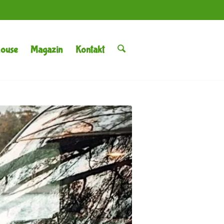
House
Magazin
Kontakt