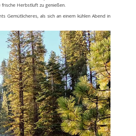
 frische Herbstluft zu genießen.
ts Gemütlicheres, als sich an einem kühlen Abend in