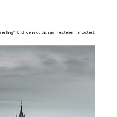
estling“. Und wenn du dich an Freistehen rantastest: