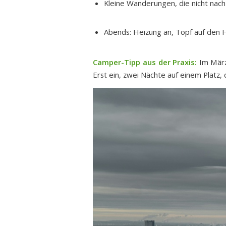
Kleine Wanderungen, die nicht nach
Abends: Heizung an, Topf auf den H
Camper-Tipp aus der Praxis:
Im März 
Erst ein, zwei Nächte auf einem Platz