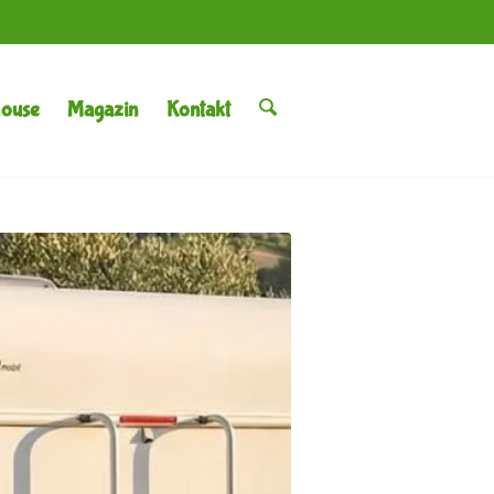
House
Magazin
Kontakt