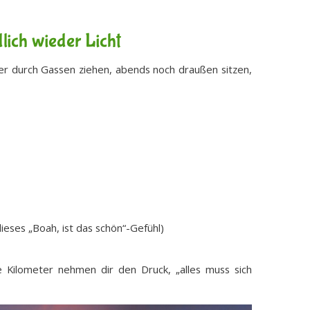
lich wieder Licht
ber durch Gassen ziehen, abends noch draußen sitzen,
ieses „Boah, ist das schön“-Gefühl)
e Kilometer nehmen dir den Druck, „alles muss sich