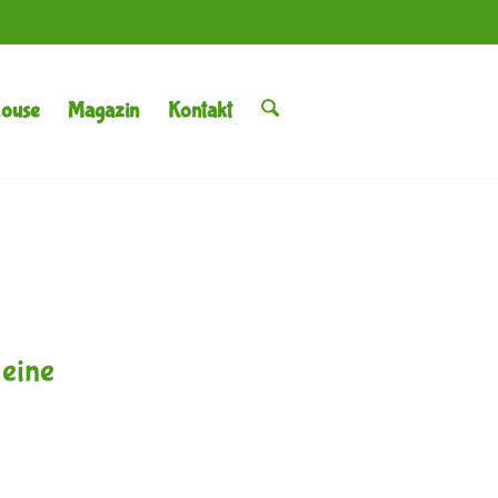
House
Magazin
Kontakt
deine