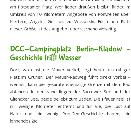
am Potsdamer Platz. Wer lieber draußen bleibt, findet im
Umkreis von 10 Kilometern Angebote von Ponyreiten über
Klettern, Angeln, Golf bis zu Wasserski. Für einen Platz
dieser Größe ist das Angebot überraschend vielseitig.
DCC-Campingplatz Berlin-Kladow –
Geschichte trifft Wasser
Dort, wo einst die Mauer verlief, liegt heute ein ruhiger
Platz im Grünen. Der Mauer-Radweg führt direkt vorbei –
wer will, kann die gesamte ehemalige Grenze mit dem Rad
abfahren. In der Nähe liegen der Sacrower See und der
Glienicker See, beide beliebt zum Baden. Die Pfaueninsel ist
nur wenige Kilometer entfernt und für alle, die Lust auf
Natur und ein wenig Preußen-Geschichte haben, ein
lohnendes Ziel.