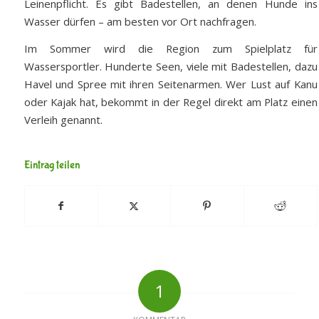
Leinenpflicht. Es gibt Badestellen, an denen Hunde ins
Wasser dürfen – am besten vor Ort nachfragen.
Im Sommer wird die Region zum Spielplatz für
Wassersportler. Hunderte Seen, viele mit Badestellen, dazu
Havel und Spree mit ihren Seitenarmen. Wer Lust auf Kanu
oder Kajak hat, bekommt in der Regel direkt am Platz einen
Verleih genannt.
Eintrag teilen
1