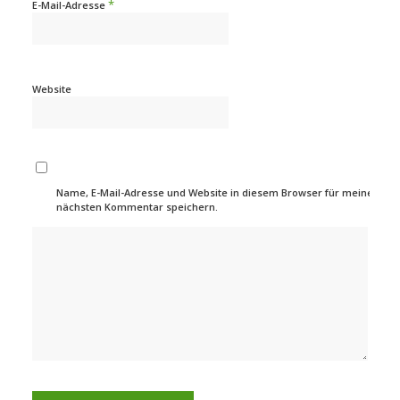
*
E-Mail-Adresse
Website
Name, E-Mail-Adresse und Website in diesem Browser für meinen
nächsten Kommentar speichern.