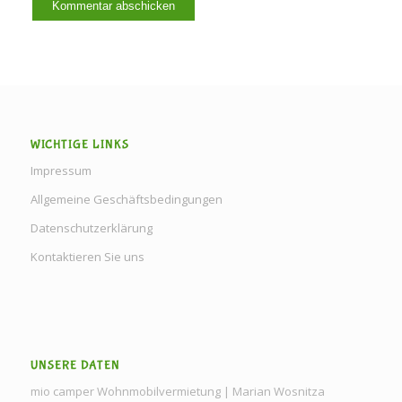
WICHTIGE LINKS
Impressum
Allgemeine Geschäftsbedingungen
Datenschutzerklärung
Kontaktieren Sie uns
UNSERE DATEN
mio camper Wohnmobilvermietung | Marian Wosnitza