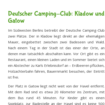
Deutscher Camping-Club: Kladow und
Gatow
Im Südwesten Berlins betreibt der Deutsche Camping-Club
zwei Plätze. Der in Kladow liegt direkt an der ehemaligen
Mauer, eingebettet zwischen zwei Badeseen und Wald.
Nach einem Tag in der Stadt ist das einer der Orte, an
denen man tatsächlich abschalten kann. Vor Ort gibt es ein
Restaurant, einen kleinen Laden und im Sommer bietet sich
ein Abstecher zu Karls Erlebnisdorf an – Erdbeeren pflücken,
Holzachterbahn fahren, Bauernmarkt besuchen, der Eintritt
ist frei.
Der Platz in Gatow liegt nicht weit von der Havel entfernt.
Mit dem Rad sind es etwa 20 Kilometer ins Zentrum, mit
dem Bus rund 45 Minuten. Für Kinder gibt es einen
Spielplatz, zur Badestelle an der Havel sind es keine 500