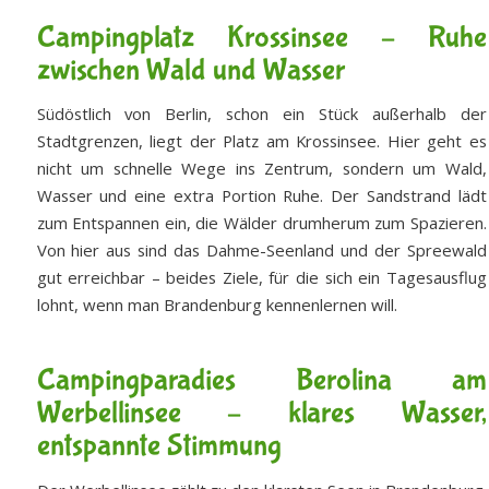
Campingplatz Krossinsee – Ruhe
zwischen Wald und Wasser
Südöstlich von Berlin, schon ein Stück außerhalb der
Stadtgrenzen, liegt der Platz am Krossinsee. Hier geht es
nicht um schnelle Wege ins Zentrum, sondern um Wald,
Wasser und eine extra Portion Ruhe. Der Sandstrand lädt
zum Entspannen ein, die Wälder drumherum zum Spazieren.
Von hier aus sind das Dahme-Seenland und der Spreewald
gut erreichbar – beides Ziele, für die sich ein Tagesausflug
lohnt, wenn man Brandenburg kennenlernen will.
Campingparadies Berolina am
Werbellinsee – klares Wasser,
entspannte Stimmung