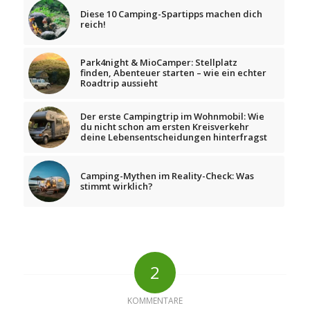
Diese 10 Camping-Spartipps machen dich
reich!
Park4night & MioCamper: Stellplatz
finden, Abenteuer starten – wie ein echter
Roadtrip aussieht
Der erste Campingtrip im Wohnmobil: Wie
du nicht schon am ersten Kreisverkehr
deine Lebensentscheidungen hinterfragst
Camping-Mythen im Reality-Check: Was
stimmt wirklich?
2
KOMMENTARE