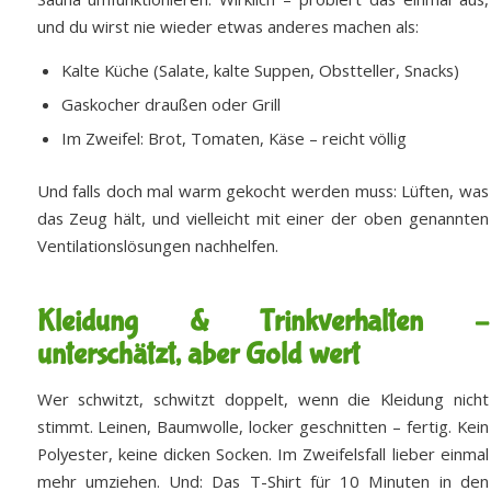
und du wirst nie wieder etwas anderes machen als:
Kalte Küche (Salate, kalte Suppen, Obstteller, Snacks)
Gaskocher draußen oder Grill
Im Zweifel: Brot, Tomaten, Käse – reicht völlig
Und falls doch mal warm gekocht werden muss: Lüften, was
das Zeug hält, und vielleicht mit einer der oben genannten
Ventilationslösungen nachhelfen.
Kleidung & Trinkverhalten –
unterschätzt, aber Gold wert
Wer schwitzt, schwitzt doppelt, wenn die Kleidung nicht
stimmt. Leinen, Baumwolle, locker geschnitten – fertig. Kein
Polyester, keine dicken Socken. Im Zweifelsfall lieber einmal
mehr umziehen. Und: Das T-Shirt für 10 Minuten in den