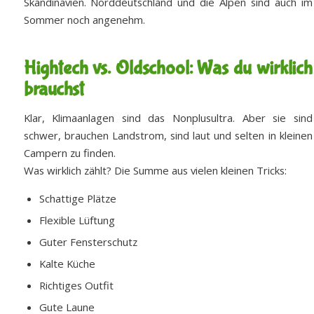
Skandinavien. Norddeutschland und die Alpen sind auch im
Sommer noch angenehm.
Hightech vs. Oldschool: Was du wirklich
brauchst
Klar, Klimaanlagen sind das Nonplusultra. Aber sie sind
schwer, brauchen Landstrom, sind laut und selten in kleinen
Campern zu finden.
Was wirklich zählt? Die Summe aus vielen kleinen Tricks:
Schattige Plätze
Flexible Lüftung
Guter Fensterschutz
Kalte Küche
Richtiges Outfit
Gute Laune