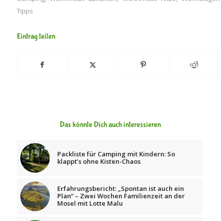
Tipps
Eintrag teilen
Das könnte Dich auch interessieren
Packliste für Camping mit Kindern: So
klappt’s ohne Kisten-Chaos
Erfahrungsbericht: „Spontan ist auch ein
Plan“ – Zwei Wochen Familienzeit an der
Mosel mit Lotte Malu