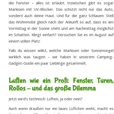
die Fenster – alles ist erlaubt. Inzwischen gibt es sogar
Markisen mit UV-Blocker. Das schützt nicht nur das Auto,
sondern auch deine Haut. Und für die ganz Schlauen: Stell
das Wohnmobil gleich nach der Ankunft so auf, dass es am
Vormittag in der Sonne steht und am Nachmittag möglichst
im Schatten. Klingt einfach? Versuchen Sie es im August auf
einem vollen Platz.
Falls du wissen willst, welche Markisen oder Sonnensegel
wirklich was taugen – wir haben in unserem Camping-
Gadget-Guide ein paar Lieblinge gesammelt.
Lüften wie ein Profi: Fenster, Türen,
Rollos – und das große Dilemma
Jetzt wird’s technisch: Lüften, ja oder nein?
Auch wenn draußen nur ein laues Lüftchen weht, macht es