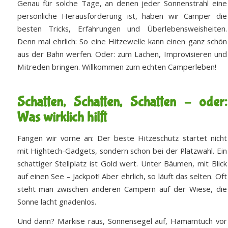
Genau für solche Tage, an denen jeder Sonnenstrahl eine
persönliche Herausforderung ist, haben wir Camper die
besten Tricks, Erfahrungen und Überlebensweisheiten.
Denn mal ehrlich: So eine Hitzewelle kann einen ganz schön
aus der Bahn werfen. Oder: zum Lachen, Improvisieren und
Mitreden bringen. Willkommen zum echten Camperleben!
Schatten, Schatten, Schatten – oder:
Was wirklich hilft
Fangen wir vorne an: Der beste Hitzeschutz startet nicht
mit Hightech-Gadgets, sondern schon bei der Platzwahl. Ein
schattiger Stellplatz ist Gold wert. Unter Bäumen, mit Blick
auf einen See – Jackpot! Aber ehrlich, so läuft das selten. Oft
steht man zwischen anderen Campern auf der Wiese, die
Sonne lacht gnadenlos.
Und dann? Markise raus, Sonnensegel auf, Hamamtuch vor