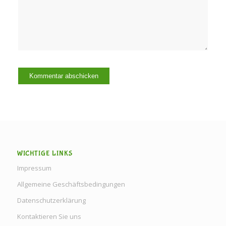
WICHTIGE LINKS
Impressum
Allgemeine Geschäftsbedingungen
Datenschutzerklärung
Kontaktieren Sie uns