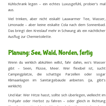
Kühlschrank legen – ein echtes Luxusgefühl, probier’s mal
aus.
Viel trinken, aber nicht eiskalt! Lauwarmer Tee, Wasser,
Limonade – aber keine eiskalte Cola nach dem Sonnenbad.
Das bringt den Kreislauf mehr in Schwung als ein nächtlicher
Ausflug zur Chemietoilette.
Planung: See, Wald, Norden, fertig
Wenn du wirklich abkühlen willst, fahr dahin, wo’s Wasser
gibt – Seen, Flüsse, Meer. Wer flexibel ist, sucht
Campingplätze, die schattige Parzellen oder sogar
Klimaanlagen im Sanitärgebäude anbieten. (Ja, gibt’s
wirklich!)
Und klar: Wer Hitze hasst, sollte sich überlegen, vielleicht im
Frühjahr oder Herbst zu fahren – oder gleich in Richtung