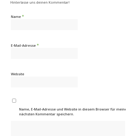
Hinterlasse uns deinen Kommentar!
*
Name
*
E-Mail-Adresse
Website
Name, E-Mail-Adresse und Website in diesem Browser für meinen
nächsten Kommentar speichern.